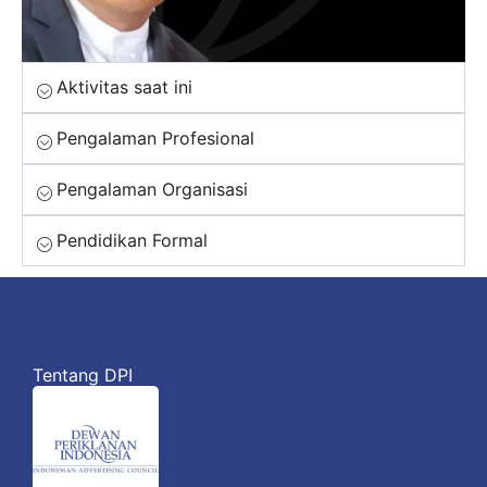
Aktivitas saat ini
Pengalaman Profesional
Pengalaman Organisasi
Pendidikan Formal
Tentang DPI