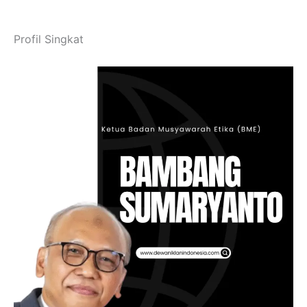
Profil Singkat